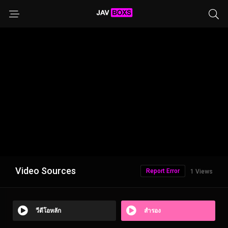
Video Sources
Report Error
1 Views
วีดีโอหลัก
สำรอง