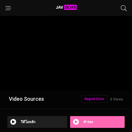
Video Sources
Report Error
6 Views
วีดีโอหลัก
สำรอง