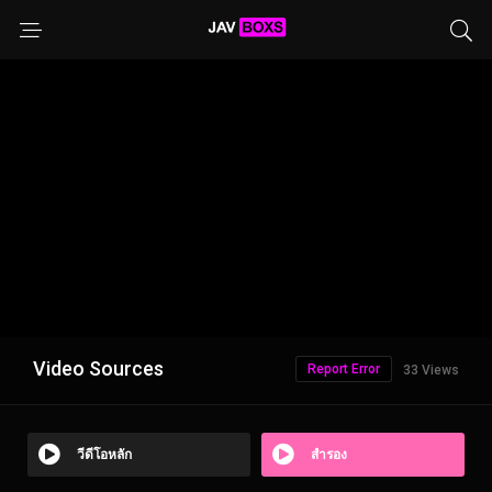
Video Sources
Report Error
33 Views
วีดีโอหลัก
สำรอง