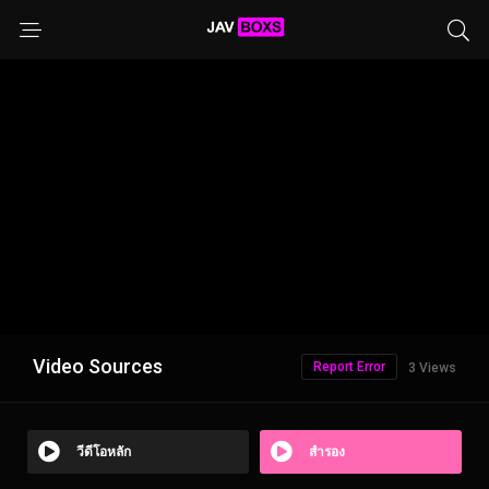
Video Sources
Report Error
3 Views
วีดีโอหลัก
สำรอง