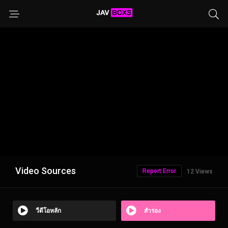
Video Sources
Report Error
12 Views
วีดีโอหลัก
สำรอง