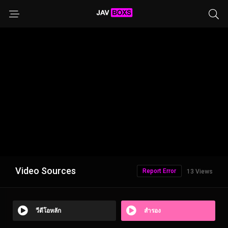
Video Sources
Report Error
13 Views
วีดีโอหลัก
สำรอง