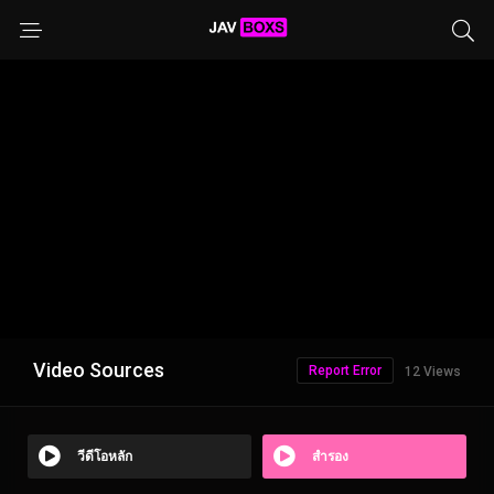
Video Sources
Report Error
12 Views
วีดีโอหลัก
สำรอง