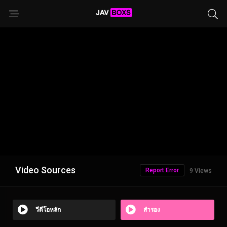
Video Sources
Report Error
9 Views
วีดีโอหลัก
สำรอง