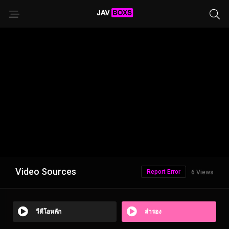
Video Sources
Report Error
6 Views
วีดีโอหลัก
สำรอง