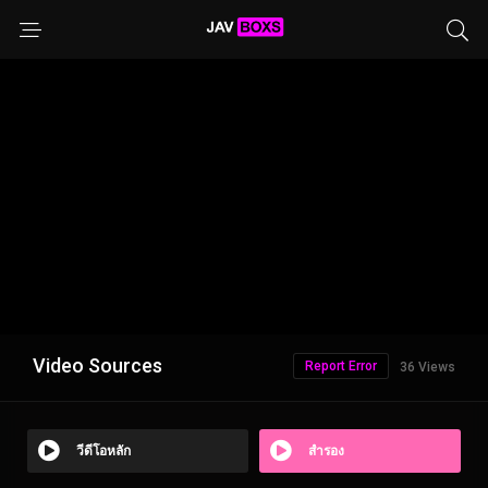
Video Sources
Report Error
36 Views
วีดีโอหลัก
สำรอง